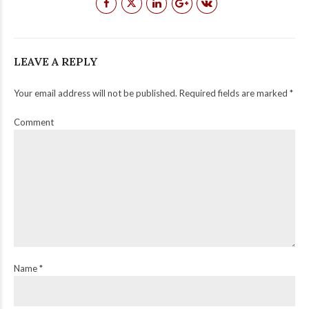
LEAVE A REPLY
Your email address will not be published. Required fields are marked *
Comment
Name *