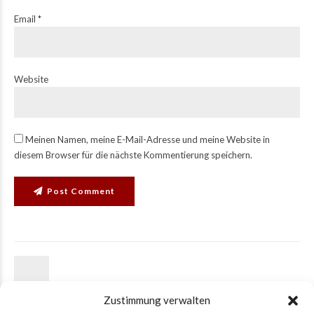
Email *
Website
Meinen Namen, meine E-Mail-Adresse und meine Website in
diesem Browser für die nächste Kommentierung speichern.
Post Comment
PREVIOUS
Helping your children
Zustimmung verwalten